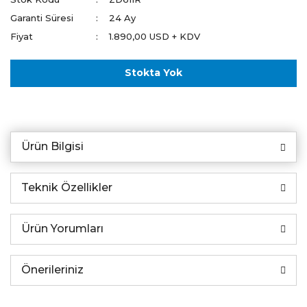
Garanti Süresi
24 Ay
Fiyat
1.890,00 USD + KDV
Stokta Yok
Ürün Bilgisi
Teknik Özellikler
Ürün Yorumları
Önerileriniz