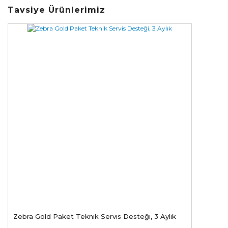
Tavsiye Ürünlerimiz
Zebra Gold Paket Teknik Servis Desteği, 3 Aylık