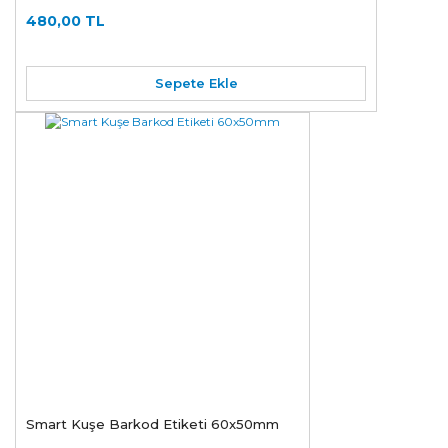
480,00 TL
Sepete Ekle
Smart Kuşe Barkod Etiketi 60x50mm