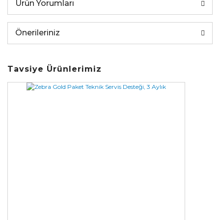
Ürün Yorumları
Önerileriniz
Tavsiye Ürünlerimiz